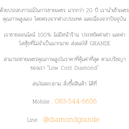
ด้วยประสบการณ์ในการขายเพชร มากกว่า 20 ปี เรานำเข้าเพชร
คุณภาพสูงเอง โดยตรงจากต่างประเทศ และเนื่องจากปัจจุบัน
เราขายออนไลน์ 100% ไม่มีหน้าร้าน ประหยัดค่าเช่า และค่า
โสหุ้ยที่ไม่จำเป็นมากมาย ส่งผลให้ GRANDE
สามารถขายเพชรคุณภาพสูงในราคาที่คุ้มค่าที่สุด ตามปรัชญา
ของเรา
"Low Cost Diamond"
สนใจสอบถาม สั่งซื้อสินค้า ได้ที่
083-544-6656
Mobile :
@diamondgrande
Line :