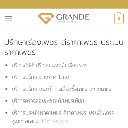
ข้าม
ไป
0
ยัง
เนื้อหา
ปรึกษาเรื่องเพชร ตีราคาเพชร ประเมิน
ราคาเพชร
บริการให้คำปรึกษา แนะนำ เรื่องเพชร
บริการปรึกษาผ่านทาง Line
บริการปรึกษาแนะนำการเลือกซื้อเพชร แหวนเพชร
บริการตรวจสอบเพชรแท้/เพชรเทียม
บริการประเมินราคาเพชร ตีราคาเพชร ประเมินเกรด
คุณภาพเพชร
4Cs ของเพชร