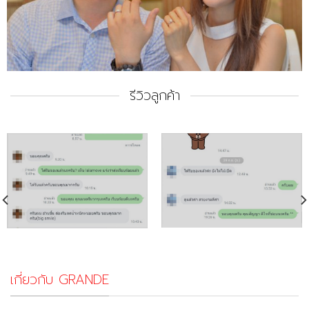
รีวิวลูกค้า
เกี่ยวกับ GRANDE