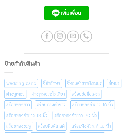
ป้ายกำกับสินค้า
wedding band
จี้ตัวอักษร
จี้ทองคำขาวฝังเพชร
จี้เพชร
ต่างหูเพชร
ต่างหูเพชรเม็ดเดี่ยว
สร้อยข้อมือเพชร
สร้อยทองขาว
สร้อยทองคำขาว
สร้อยทองคำขาว 16 นิ้ว
สร้อยทองคำขาว 18 นิ้ว
สร้อยทองคำขาว 20 นิ้ว
สร้อยทองชมพู
สร้อยพิงค์โกลด์
สร้อยพิงค์โกลด์ 18 นิ้ว