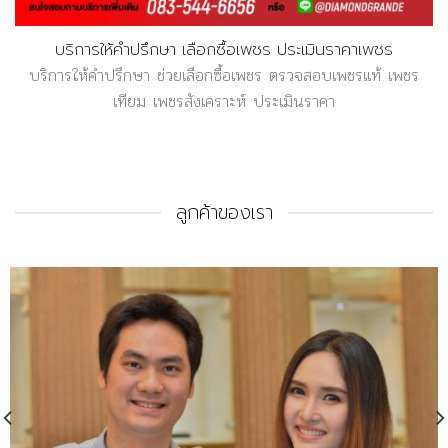
บริการให้คำปรึกษา เลือกซื้อเพชร ประเมินราคาเพชร
บริการให้คำปรึกษา ช่วยเลือกซื้อเพชร ตรวจสอบเพชรแท้ เพชร
เทียม เพชรสังเคราะห์ ประเมินราคา
ลูกค้าของเรา