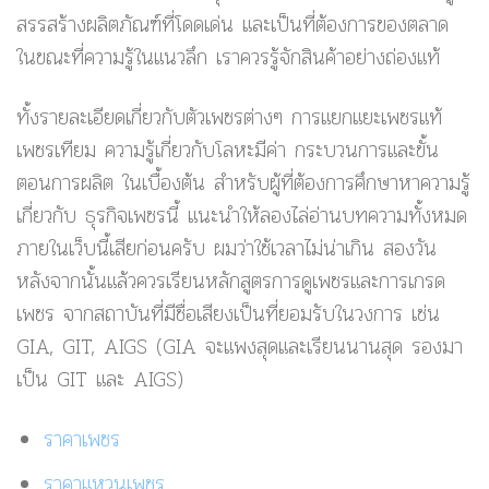
สรรสร้างผลิตภัณฑ์ที่โดดเด่น และเป็นที่ต้องการของตลาด
ในขณะที่ความรู้ในแนวลึก เราควรรู้จักสินค้าอย่างถ่องแท้
ทั้งรายละเอียดเกี่ยวกับตัวเพชรต่างๆ การแยกแยะเพชรแท้
เพชรเทียม ความรู้เกี่ยวกับโลหะมีค่า กระบวนการและขั้น
ตอนการผลิต ในเบื้องต้น สำหรับผู้ที่ต้องการศึกษาหาความรู้
เกี่ยวกับ ธุรกิจเพชรนี้ แนะนำให้ลองไล่อ่านบทความทั้งหมด
ภายในเว็บนี้เสียก่อนครับ ผมว่าใช้เวลาไม่น่าเกิน สองวัน
หลังจากนั้นแล้วควรเรียนหลักสูตรการดูเพชรและการเกรด
เพชร จากสถาบันที่มีชื่อเสียงเป็นที่ยอมรับในวงการ เช่น
GIA, GIT, AIGS (GIA จะแพงสุดและเรียนนานสุด รองมา
เป็น GIT และ AIGS)
ราคาเพชร
ราคาแหวนเพชร