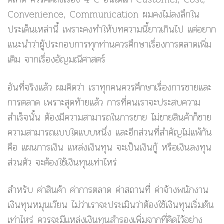
Convenience, Communication ผมคงไม่ลงลึกใน
ประเด็นเหล่านี้ เพราะคงทำให้บทความนี้ยาวเกินไป แต่อยาก
แนะนำว่าผู้ประกอบการทุกท่านควรศึกษาเรื่องการตลาดเพิ่ม
เติม จากเรื่องอัญมณีศาสตร์
อันที่จริงแล้ว ผมคิดว่า เราทุกคนควรศึกษาเรื่องการขายและ
การตลาด เพราะสุดท้ายแล้ว การที่คนเราจะประสบความ
สำเร็จนั้น ต้องมีความสามารถในการขาย ไม่ขายสินค้าก็ขาย
ความสามารถแบบใดแบบหนึ่ง และอีกส่วนที่สำคัญไม่แพ้กัน
คือ แผนการเงิน แหล่งเงินทุน จะเป็นเงินกู้ หรือเงินลงทุน
ส่วนตัว จะต้องใช้เงินทุนเท่าไหร่
สำหรับ ค่าสินค้า ค่าการตลาด ค่าสถานที่ ค่าจ้างพนักงาน
เงินทุนหมุนเวียน ไม่ว่าเราจะประเมินว่าต้องใช้เงินทุนเริ่มต้น
เท่าไหร่ ควรจะมีแหล่งเงินทุนสำรองเพิ่มจากที่คิดไว้อย่าง