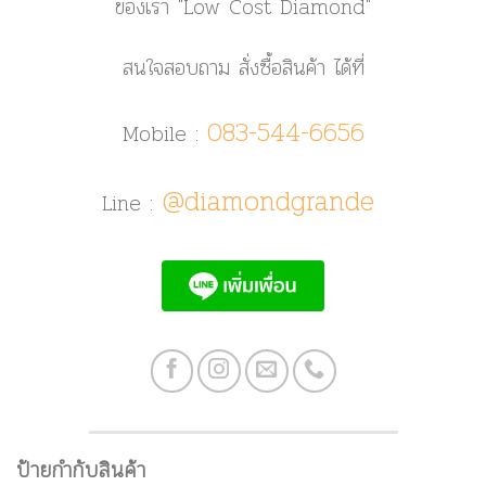
ของเรา
"Low Cost Diamond"
สนใจสอบถาม สั่งซื้อสินค้า ได้ที่
083-544-6656
Mobile :
@diamondgrande
Line :
ป้ายกำกับสินค้า