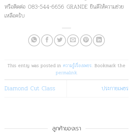
หรือติดต่อ 083-544-6656 GRANDE ยินดีให้ความช่วย
เหลือครับ
This entry was posted in
ความรู้เรื่องเพชร
. Bookmark the
permalink
.
Diamond Cut Class
ประกายเพชร
ลูกค้าของเรา