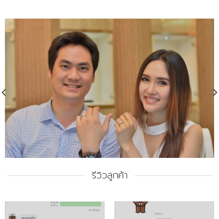
รีวิวลูกค้า