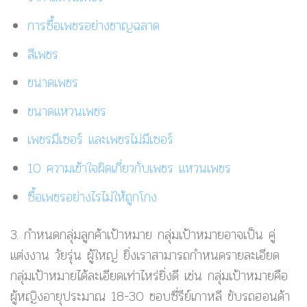
การซื้อเพชรอย่างชาญฉลาด
สีเพชร
ขนาดเพชร
ขนาดแหวนเพชร
เพชรมีเซอร์ และเพชรไม่มีเซอร์
10 ความเข้าใจผิดเกี่ยวกับเพชร แหวนเพชร
ซื้อเพชรอย่างไรไม่ให้ถูกโกง
3. กำหนดกลุ่มลูกค้าเป้าหมาย
กลุ่มเป้าหมายอาจเป็น คู่
แต่งงาน วัยรุ่น ผู้ใหญ่ ยิ่งเราสามารถกำหนดรายละเอียด
กลุ่มเป้าหมายได้ละเอียดเท่าไหร่ยิ่งดี เช่น กลุ่มเป้าหมายคือ
ผู้หญิงอายุประมาณ 18-30 ชอบซี่รีย์เกาหลี ขับรถฮอนด้า