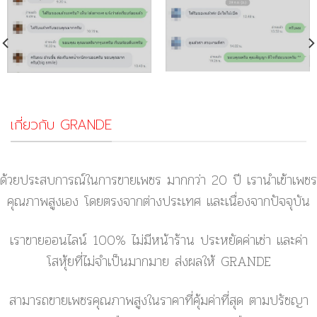
เกี่ยวกับ GRANDE
ด้วยประสบการณ์ในการขายเพชร มากกว่า 20 ปี เรานำเข้าเพชร
คุณภาพสูงเอง โดยตรงจากต่างประเทศ และเนื่องจากปัจจุบัน
เราขายออนไลน์ 100% ไม่มีหน้าร้าน ประหยัดค่าเช่า และค่า
โสหุ้ยที่ไม่จำเป็นมากมาย ส่งผลให้ GRANDE
สามารถขายเพชรคุณภาพสูงในราคาที่คุ้มค่าที่สุด ตามปรัชญา