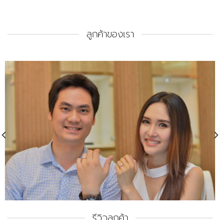
ลูกค้าของเรา
รีวิวลูกค้า