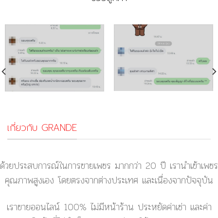
เกี่ยวกับ GRANDE
ด้วยประสบการณ์ในการขายเพชร มากกว่า 20 ปี เรานำเข้าเพชร
คุณภาพสูงเอง โดยตรงจากต่างประเทศ และเนื่องจากปัจจุบัน
เราขายออนไลน์ 100% ไม่มีหน้าร้าน ประหยัดค่าเช่า และค่า