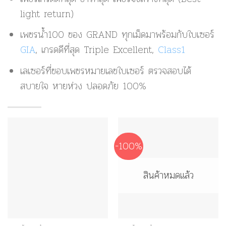
light return)
เพชรน้ำ100 ของ GRAND ทุกเม็ดมาพร้อมกับใบเซอร์
GIA
, เกรดดีที่สุด Triple Excellent,
Class1
เลเซอร์ที่ขอบเพชรหมายเลขใบเซอร์ ตรวจสอบได้
สบายใจ หายห่วง ปลอดภัย 100%
-100%
สินค้าหมดแล้ว