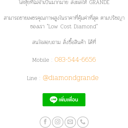
โสหุ้ยที่ไม่จำเป็นมากมาย ส่งผลให้ GRANDE
สามารถขายเพชรคุณภาพสูงในราคาที่คุ้มค่าที่สุด ตามปรัชญา
ของเรา
"Low Cost Diamond"
สนใจสอบถาม สั่งซื้อสินค้า ได้ที่
083-544-6656
Mobile :
@diamondgrande
Line :