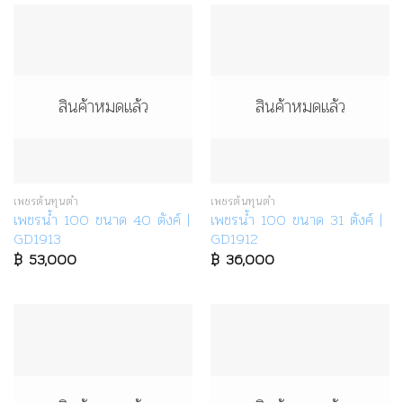
฿ 59,600.
฿ 0.
สินค้าหมดแล้ว
สินค้าหมดแล้ว
เพชรต้นทุนต่ำ
เพชรต้นทุนต่ำ
เพชรน้ำ 100 ขนาด 40 ตังค์ |
เพชรน้ำ 100 ขนาด 31 ตังค์ |
GD1913
GD1912
฿
53,000
฿
36,000