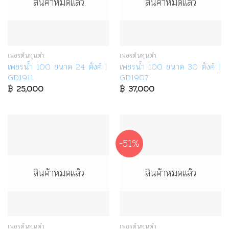
สินค้าหมดแล้ว
สินค้าหมดแล้ว
เพชรต้นทุนต่ำ
เพชรต้นทุนต่ำ
เพชรน้ำ 100 ขนาด 24 ตังค์ |
เพชรน้ำ 100 ขนาด 30 ตังค์ |
GD1911
GD1907
฿
25,000
฿
37,000
-51%
สินค้าหมดแล้ว
สินค้าหมดแล้ว
เพชรต้นทุนต่ำ
เพชรต้นทุนต่ำ