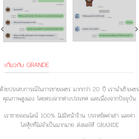
เกี่ยวกับ GRANDE
ด้วยประสบการณ์ในการขายเพชร มากกว่า 20 ปี เรานำเข้าเพชร
คุณภาพสูงเอง โดยตรงจากต่างประเทศ และเนื่องจากปัจจุบัน
เราขายออนไลน์ 100% ไม่มีหน้าร้าน ประหยัดค่าเช่า และค่า
โสหุ้ยที่ไม่จำเป็นมากมาย ส่งผลให้ GRANDE