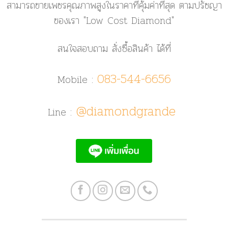
สามารถขายเพชรคุณภาพสูงในราคาที่คุ้มค่าที่สุด ตามปรัชญา
ของเรา
"Low Cost Diamond"
สนใจสอบถาม สั่งซื้อสินค้า ได้ที่
083-544-6656
Mobile :
@diamondgrande
Line :