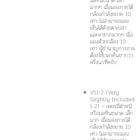
มลทินขนาด
เล็ก
มากๆ
เมื่อมองภายใต้
กล้องกำลังขยาย 10
เท่า ไม่สามารถมอง
เห็นได้ด้วยตาเปล่า
และหายากมากๆ เมื่อ
มองด้วยกล้อง 10
เท่า ผู้ชำนาญการอาจ
ต้องใช้เวลาค้นหากว่า
ครึ่งนาทีครับ
VS1-2 (Very
Slightly Included
1-2) – เพชรมีตำหนิ
หรือมลทินขนาด
เล็ก
มาก
เมื่อมองภายใต้
กล้องกำลังขยาย 10
เท่า ไม่สามารถมอง