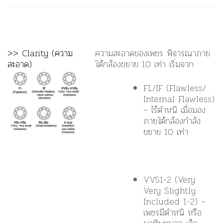
>> Clarity (ความ
ความสะอาดของเพชร พิจารณาภาย
สะอาด)
ใต้กล้องขยาย 10 เท่า เริ่มจาก
FL/IF (Flawless/
Internal Flawless)
– ไร้ตำหนิ เมื่อมอง
ภายใต้กล้องกำลัง
ขยาย 10 เท่า
VVS1-2 (Very
Very Slightly
Included 1-2) –
เพชรมีตำหนิ หรือ