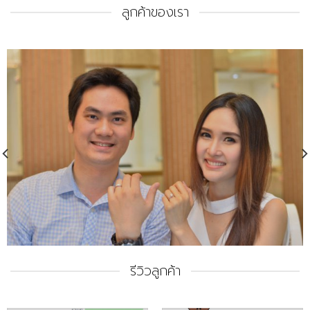
ลูกค้าของเรา
รีวิวลูกค้า