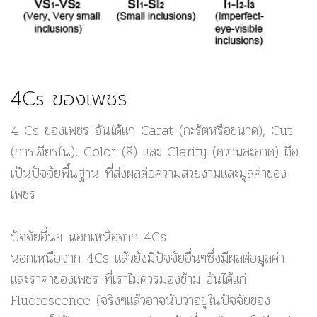
4Cs ของเพชร
4 Cs ของเพชร อันได้แก่ Carat (กะรัตหรือขนาด), Cut
(การเจียรไน), Color (สี) และ Clarity (ความสะอาด) ถือ
เป็นปัจจัยพื้นฐาน ที่ส่งผลต่อความสวยงามและมูลค่าของ
เพชร
ปัจจัยอื่นๆ นอกเหนือจาก 4Cs
นอกเหนือจาก 4Cs แล้วยังมีปัจจัยอื่นๆซึ่งมีผลต่อมูลค่า
และราคาของเพชร ที่เราไม่ควรมองข้าม อันได้แก่
Fluorescence (จริงๆแล้วอาจนับว่าอยู่ในปัจจัยของ