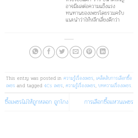
อาจมีผลต่อความแข็งแรง
ทนทานของเพชรโดยรวมครับ
แนะนำว่าให้หลีกเลี่ยงดีกว่า
This entry was posted in
ความรู้เรื่องเพชร
,
เคล็ดลับการเลือกซื้อ
เพชร
and tagged
4Cs เพชร
,
ความรู้เรื่องเพชร
,
บทความเรื่องเพชร
.
ซื้อเพชรไม่ให้ถูกหลอก ถูกโกง
การเลือกซื้อแหวนเพชร