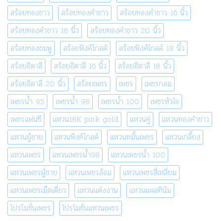
สร้อยทองขาว
สร้อยทองคำขาว
สร้อยทองคำขาว 16 นิ้ว
สร้อยทองคำขาว 18 นิ้ว
สร้อยทองคำขาว 20 นิ้ว
สร้อยทองชมพู
สร้อยพิงค์โกลด์
สร้อยพิงค์โกลด์ 18 นิ้ว
สร้อยอิตาลี
สร้อยอิตาลี 16 นิ้ว
สร้อยอิตาลี 18 นิ้ว
สร้อยอิตาลี 20 นิ้ว
สร้อยเพชร
เพชร
เพชรกลม
เพชรน้ำ 95
เพชรน้ำ 98
เพชรน้ำ 100
เพชรหัวใจ
เพชรแฟนซี
แหวน18K pink gold
แหวนคู่
แหวนทองคำขาว
แหวนผู้ชาย
แหวนพิงค์โกลด์
แหวนหมั้นเพชร
แหวนเกลี้ยง
แหวนเพชร
แหวนเพชรน้ำ98
แหวนเพชรน้ำ 100
แหวนเพชรผู้ชาย
แหวนเพชรล้อม
แหวนเพชรสี่เหลี่ยม
แหวนเพชรเม็ดเดี่ยว
แหวนแต่งงาน
แหวนแพลทินัม
โปรโมชั่นเพชร
โปรโมชั่นแหวนเพชร