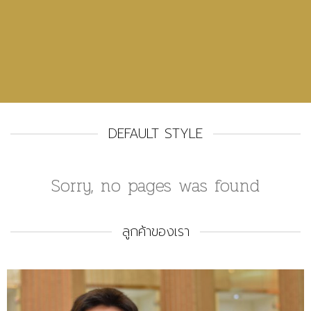
DEFAULT STYLE
Sorry, no pages was found
ลูกค้าของเรา