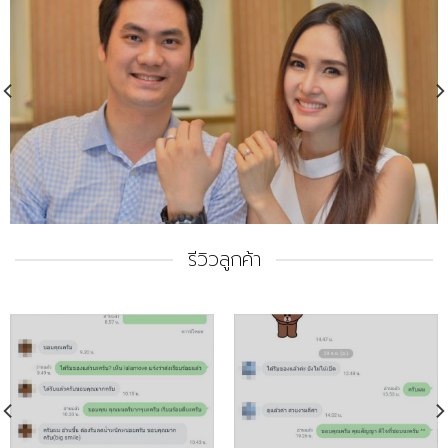
รีวิวลูกค้า