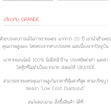
เกี่ยวกับ GRANDE
ด้วยประสบการณ์ในการขายเพชร มากกว่า 20 ปี เรานำเข้าเพชร
คุณภาพสูงเอง โดยตรงจากต่างประเทศ และเนื่องจากปัจจุบัน
เราขายออนไลน์ 100% ไม่มีหน้าร้าน ประหยัดค่าเช่า และค่า
โสหุ้ยที่ไม่จำเป็นมากมาย ส่งผลให้ GRANDE
สามารถขายเพชรคุณภาพสูงในราคาที่คุ้มค่าที่สุด ตามปรัชญา
ของเรา
"Low Cost Diamond"
สนใจสอบถาม สั่งซื้อสินค้า ได้ที่