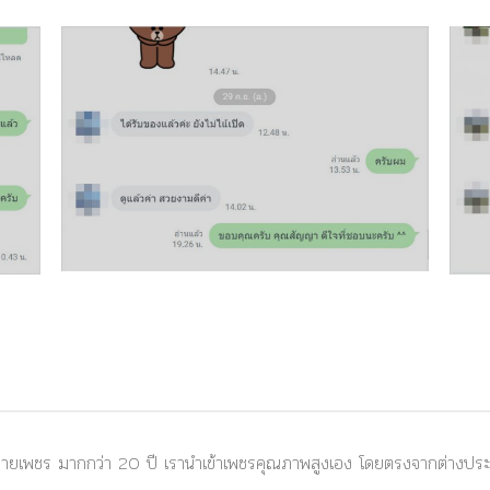
ยเพชร มากกว่า 20 ปี เรานำเข้าเพชรคุณภาพสูงเอง โดยตรงจากต่างประเท