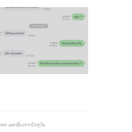
ศ และเนื่องจากปัจจุบัน