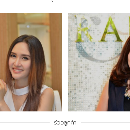
รีวิวลูกค้า