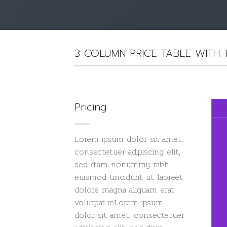
3 COLUMN PRICE TABLE WITH 
Pricing
Lorem ipsum dolor sit amet,
consectetuer adipiscing elit,
sed diam nonummy nibh
euismod tincidunt ut laoreet
dolore magna aliquam erat
volutpat.reLorem ipsum
dolor sit amet, consectetuer