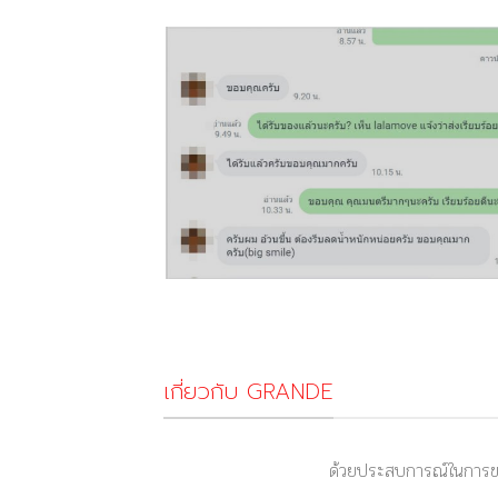
เกี่ยวกับ GRANDE
ด้วยประสบการณ์ในการขา