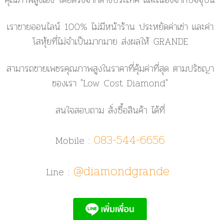
เราขายออนไลน์ 100% ไม่มีหน้าร้าน ประหยัดค่าเช่า และค่า
โสหุ้ยที่ไม่จำเป็นมากมาย ส่งผลให้ GRANDE
สามารถขายเพชรคุณภาพสูงในราคาที่คุ้มค่าที่สุด ตามปรัชญา
ของเรา
"Low Cost Diamond"
สนใจสอบถาม สั่งซื้อสินค้า ได้ที่
083-544-6656
Mobile :
@diamondgrande
Line :