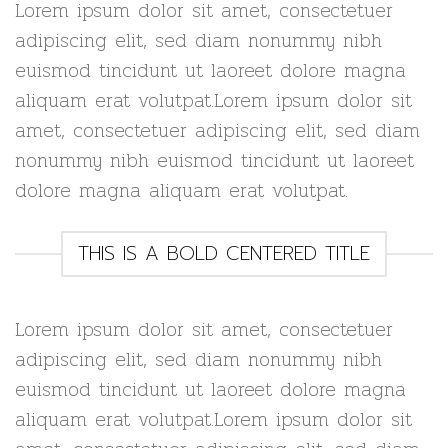
Lorem ipsum dolor sit amet, consectetuer
adipiscing elit, sed diam nonummy nibh
euismod tincidunt ut laoreet dolore magna
aliquam erat volutpat.Lorem ipsum dolor sit
amet, consectetuer adipiscing elit, sed diam
nonummy nibh euismod tincidunt ut laoreet
dolore magna aliquam erat volutpat.
THIS IS A BOLD CENTERED TITLE
Lorem ipsum dolor sit amet, consectetuer
adipiscing elit, sed diam nonummy nibh
euismod tincidunt ut laoreet dolore magna
aliquam erat volutpat.Lorem ipsum dolor sit