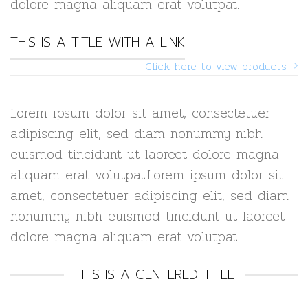
dolore magna aliquam erat volutpat.
THIS IS A TITLE WITH A LINK
Click here to view products
Lorem ipsum dolor sit amet, consectetuer
adipiscing elit, sed diam nonummy nibh
euismod tincidunt ut laoreet dolore magna
aliquam erat volutpat.Lorem ipsum dolor sit
amet, consectetuer adipiscing elit, sed diam
nonummy nibh euismod tincidunt ut laoreet
dolore magna aliquam erat volutpat.
THIS IS A CENTERED TITLE