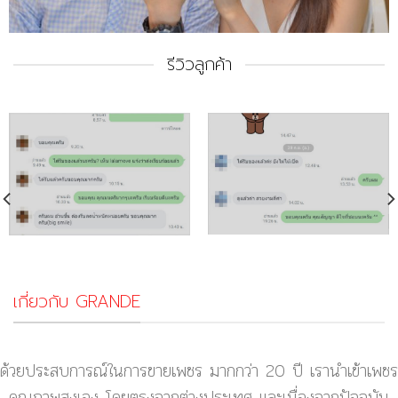
รีวิวลูกค้า
เกี่ยวกับ GRANDE
ด้วยประสบการณ์ในการขายเพชร มากกว่า 20 ปี เรานำเข้าเพชร
คุณภาพสูงเอง โดยตรงจากต่างประเทศ และเนื่องจากปัจจุบัน