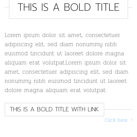
THIS IS A BOLD TITLE
Lorem ipsum dolor sit amet, consectetuer
adipiscing elit, sed diam nonummy nibh
euismod tincidunt ut laoreet dolore magna
aliquam erat volutpat.Lorem ipsum dolor sit
amet, consectetuer adipiscing elit, sed diam
nonummy nibh euismod tincidunt ut laoreet
dolore magna aliquam erat volutpat.
THIS IS A BOLD TITLE WITH LINK
Click here