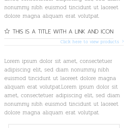
nonummy nibh euismod tincidunt ut laoreet
dolore magna aliquam erat volutpat.
THIS IS A TITLE WITH A LINK AND ICON
Click here to view products
Lorem ipsum dolor sit amet, consectetuer
adipiscing elit, sed diam nonummy nibh
euismod tincidunt ut laoreet dolore magna
aliquam erat volutpat.Lorem ipsum dolor sit
amet, consectetuer adipiscing elit, sed diam
nonummy nibh euismod tincidunt ut laoreet
dolore magna aliquam erat volutpat.