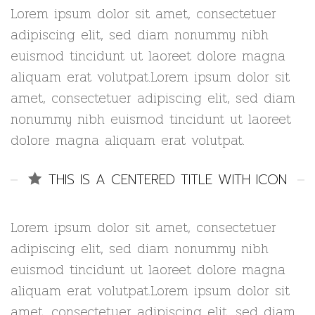
Lorem ipsum dolor sit amet, consectetuer
adipiscing elit, sed diam nonummy nibh
euismod tincidunt ut laoreet dolore magna
aliquam erat volutpat.Lorem ipsum dolor sit
amet, consectetuer adipiscing elit, sed diam
nonummy nibh euismod tincidunt ut laoreet
dolore magna aliquam erat volutpat.
THIS IS A CENTERED TITLE WITH ICON
Lorem ipsum dolor sit amet, consectetuer
adipiscing elit, sed diam nonummy nibh
euismod tincidunt ut laoreet dolore magna
aliquam erat volutpat.Lorem ipsum dolor sit
amet, consectetuer adipiscing elit, sed diam