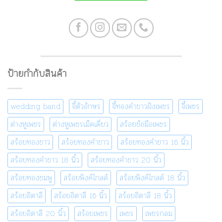
ป้ายกำกับสินค้า
wedding band
จี้ตัวอักษร
จี้ทองคำขาวฝังเพชร
จี้เพชร
ต่างหูเพชร
ต่างหูเพชรเม็ดเดี่ยว
สร้อยข้อมือเพชร
สร้อยทองขาว
สร้อยทองคำขาว
สร้อยทองคำขาว 16 นิ้ว
สร้อยทองคำขาว 18 นิ้ว
สร้อยทองคำขาว 20 นิ้ว
สร้อยทองชมพู
สร้อยพิงค์โกลด์
สร้อยพิงค์โกลด์ 18 นิ้ว
สร้อยอิตาลี
สร้อยอิตาลี 16 นิ้ว
สร้อยอิตาลี 18 นิ้ว
สร้อยอิตาลี 20 นิ้ว
สร้อยเพชร
เพชร
เพชรกลม