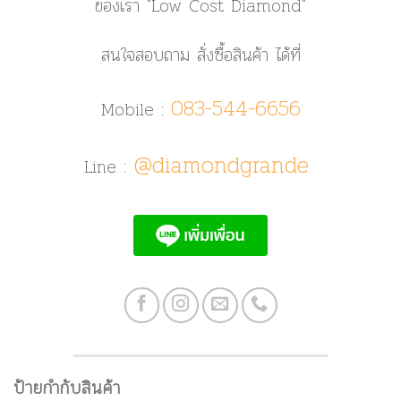
ของเรา
"Low Cost Diamond"
สนใจสอบถาม สั่งซื้อสินค้า ได้ที่
083-544-6656
Mobile :
@diamondgrande
Line :
ป้ายกำกับสินค้า