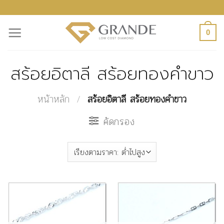
ข้าม
ไป
0
ยัง
เนื้อหา
สร้อยอิตาลี สร้อยทองคำขาว
หน้าหลัก
/
สร้อยอิตาลี สร้อยทองคำขาว
คัดกรอง