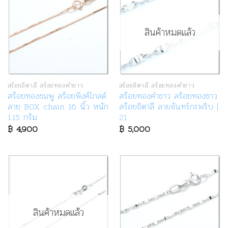
สินค้าหมดแล้ว
สร้อยอิตาลี สร้อยทองคำขาว
สร้อยอิตาลี สร้อยทองคำขาว
สร้อยทองชมพู สร้อยพิงค์โกลด์
สร้อยทองคำขาว สร้อยทองขาว
ลาย BOX chain 16 นิ้ว หนัก
สร้อยอิตาลี ลายจันทร์กะพริบ |
1.15 กรัม
21
฿
4,900
฿
5,000
สินค้าหมดแล้ว