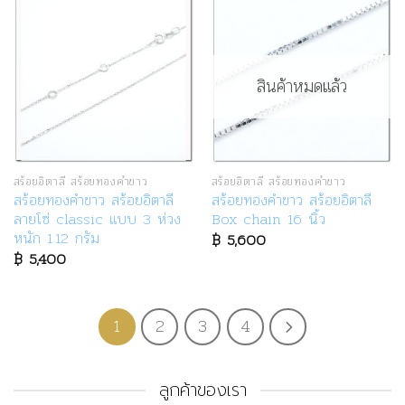
สินค้าหมดแล้ว
สร้อยอิตาลี สร้อยทองคำขาว
สร้อยอิตาลี สร้อยทองคำขาว
สร้อยทองคำขาว สร้อยอิตาลี
สร้อยทองคำขาว สร้อยอิตาลี
ลายโซ่ classic แบบ 3 ห่วง
Box chain 16 นิ้ว
หนัก 1.12 กรัม
฿
5,600
฿
5,400
1
2
3
4
ลูกค้าของเรา