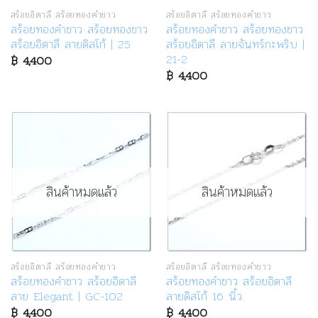
สร้อยอิตาลี สร้อยทองคำขาว
สร้อยอิตาลี สร้อยทองคำขาว
สร้อยทองคำขาว สร้อยทองขาว
สร้อยทองคำขาว สร้อยทองขาว
สร้อยอิตาลี ลายดิสโก้ | 25
สร้อยอิตาลี ลายจันทร์กะพริบ |
21-2
฿
4,400
฿
4,400
สินค้าหมดแล้ว
สินค้าหมดแล้ว
สร้อยอิตาลี สร้อยทองคำขาว
สร้อยอิตาลี สร้อยทองคำขาว
สร้อยทองคำขาว สร้อยอิตาลี
สร้อยทองคำขาว สร้อยอิตาลี
ลาย Elegant | GC-102
ลายดิสโก้ 16 นิ้ว
฿
4,400
฿
4,400