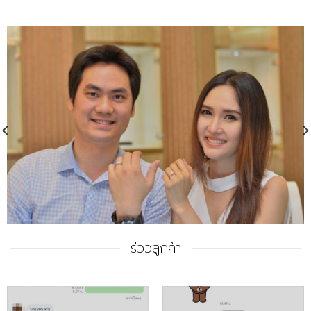
รีวิวลูกค้า