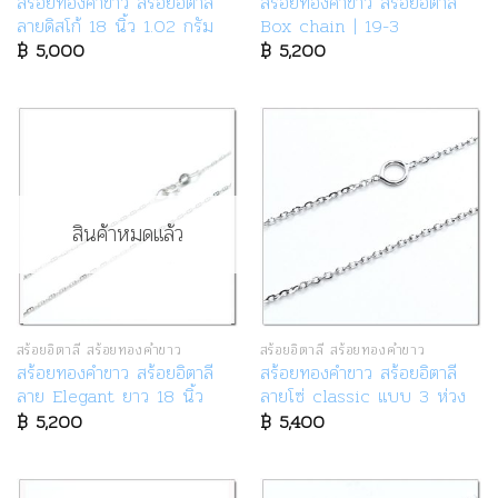
สร้อยทองคำขาว สร้อยอิตาลี
สร้อยทองคำขาว สร้อยอิตาลี
ลายดิสโก้ 18 นิ้ว 1.02 กรัม
Box chain | 19-3
฿
5,000
฿
5,200
สินค้าหมดแล้ว
สร้อยอิตาลี สร้อยทองคำขาว
สร้อยอิตาลี สร้อยทองคำขาว
สร้อยทองคำขาว สร้อยอิตาลี
สร้อยทองคำขาว สร้อยอิตาลี
ลาย Elegant ยาว 18 นิ้ว
ลายโซ่ classic แบบ 3 ห่วง
฿
5,200
฿
5,400