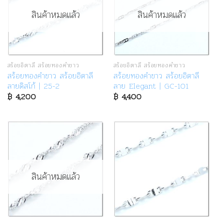
สินค้าหมดแล้ว
สินค้าหมดแล้ว
สร้อยอิตาลี สร้อยทองคำขาว
สร้อยอิตาลี สร้อยทองคำขาว
สร้อยทองคำขาว สร้อยอิตาลี
สร้อยทองคำขาว สร้อยอิตาลี
ลายดิสโก้ | 25-2
ลาย Elegant | GC-101
฿
4,200
฿
4,400
สินค้าหมดแล้ว