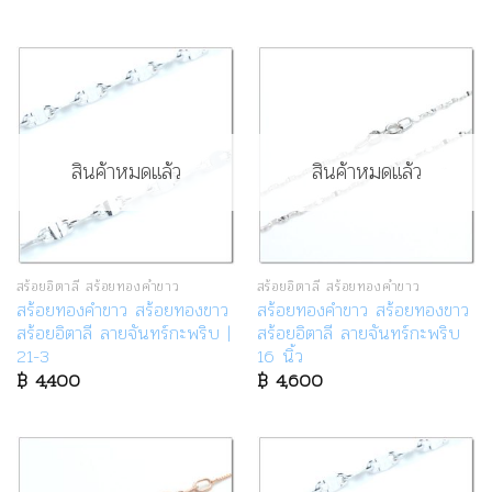
สินค้าหมดแล้ว
สินค้าหมดแล้ว
สร้อยอิตาลี สร้อยทองคำขาว
สร้อยอิตาลี สร้อยทองคำขาว
สร้อยทองคำขาว สร้อยทองขาว
สร้อยทองคำขาว สร้อยทองขาว
สร้อยอิตาลี ลายจันทร์กะพริบ |
สร้อยอิตาลี ลายจันทร์กะพริบ
21-3
16 นิ้ว
฿
4,400
฿
4,600