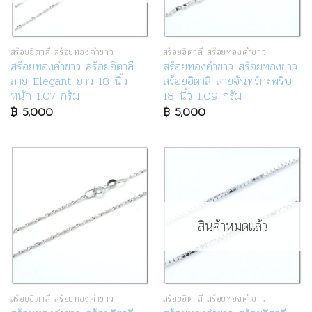
สร้อยอิตาลี สร้อยทองคำขาว
สร้อยอิตาลี สร้อยทองคำขาว
สร้อยทองคำขาว สร้อยอิตาลี
สร้อยทองคำขาว สร้อยทองขาว
ลาย Elegant ยาว 18 นิ้ว
สร้อยอิตาลี ลายจันทร์กะพริบ
หนัก 1.07 กรัม
18 นิ้ว 1.09 กรัม
฿
5,000
฿
5,000
สินค้าหมดแล้ว
สร้อยอิตาลี สร้อยทองคำขาว
สร้อยอิตาลี สร้อยทองคำขาว