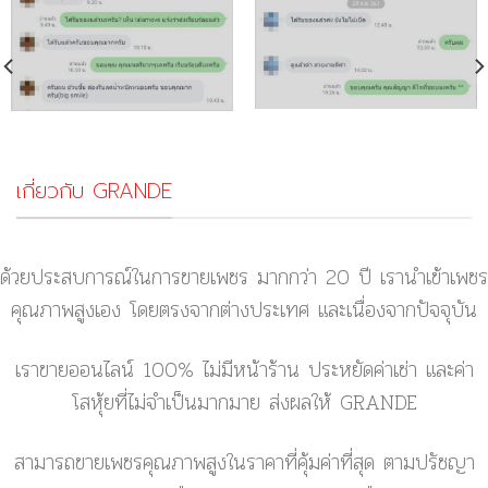
เกี่ยวกับ GRANDE
ด้วยประสบการณ์ในการขายเพชร มากกว่า 20 ปี เรานำเข้าเพชร
คุณภาพสูงเอง โดยตรงจากต่างประเทศ และเนื่องจากปัจจุบัน
เราขายออนไลน์ 100% ไม่มีหน้าร้าน ประหยัดค่าเช่า และค่า
โสหุ้ยที่ไม่จำเป็นมากมาย ส่งผลให้ GRANDE
สามารถขายเพชรคุณภาพสูงในราคาที่คุ้มค่าที่สุด ตามปรัชญา