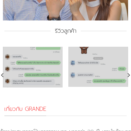
รีวิวลูกค้า
เกี่ยวกับ GRANDE