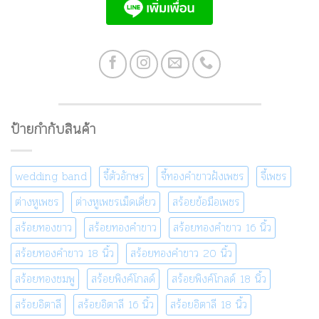
ป้ายกำกับสินค้า
wedding band
จี้ตัวอักษร
จี้ทองคำขาวฝังเพชร
จี้เพชร
ต่างหูเพชร
ต่างหูเพชรเม็ดเดี่ยว
สร้อยข้อมือเพชร
สร้อยทองขาว
สร้อยทองคำขาว
สร้อยทองคำขาว 16 นิ้ว
สร้อยทองคำขาว 18 นิ้ว
สร้อยทองคำขาว 20 นิ้ว
สร้อยทองชมพู
สร้อยพิงค์โกลด์
สร้อยพิงค์โกลด์ 18 นิ้ว
สร้อยอิตาลี
สร้อยอิตาลี 16 นิ้ว
สร้อยอิตาลี 18 นิ้ว