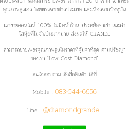
ด้วยประสบการณ์ในการขายเพชร มากกว่า 20 ปี เรานำเข้าเพชร
คุณภาพสูงเอง โดยตรงจากต่างประเทศ และเนื่องจากปัจจุบัน
เราขายออนไลน์ 100% ไม่มีหน้าร้าน ประหยัดค่าเช่า และค่า
โสหุ้ยที่ไม่จำเป็นมากมาย ส่งผลให้ GRANDE
สามารถขายเพชรคุณภาพสูงในราคาที่คุ้มค่าที่สุด ตามปรัชญา
ของเรา
"Low Cost Diamond"
สนใจสอบถาม สั่งซื้อสินค้า ได้ที่
083-544-6656
Mobile :
@diamondgrande
Line :