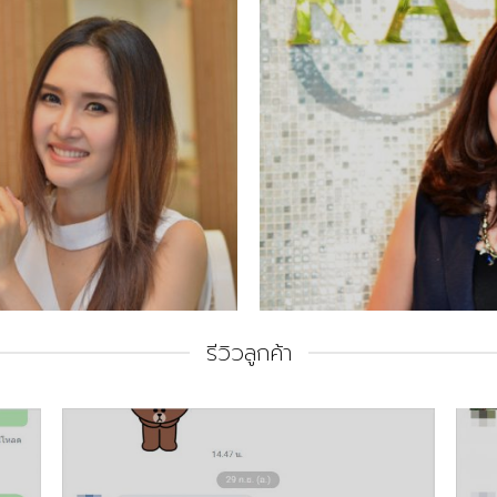
รีวิวลูกค้า