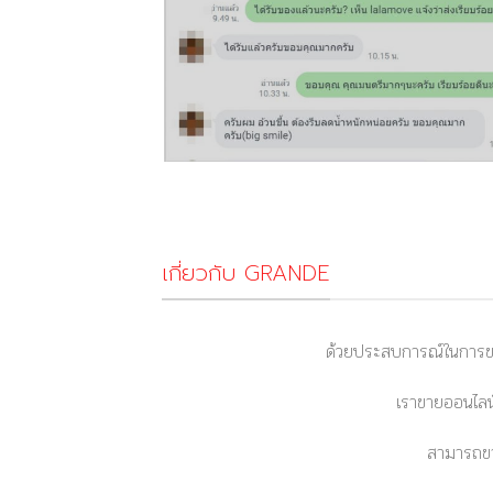
เกี่ยวกับ GRANDE
ด้วยประสบการณ์ในการขา
เราขายออนไลน์
สามารถขา