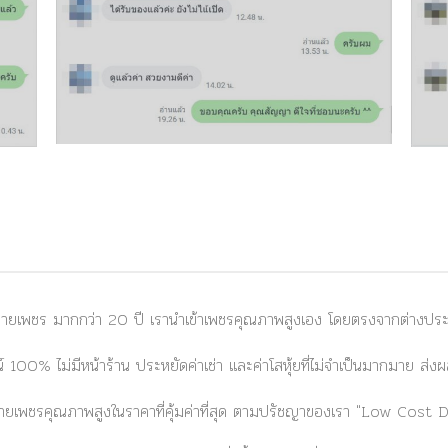
ยเพชร มากกว่า 20 ปี เรานำเข้าเพชรคุณภาพสูงเอง โดยตรงจากต่างประเท
 100% ไม่มีหน้าร้าน ประหยัดค่าเช่า และค่าโสหุ้ยที่ไม่จำเป็นมากมาย ส
ยเพชรคุณภาพสูงในราคาที่คุ้มค่าที่สุด ตามปรัชญาของเรา
"Low Cost 