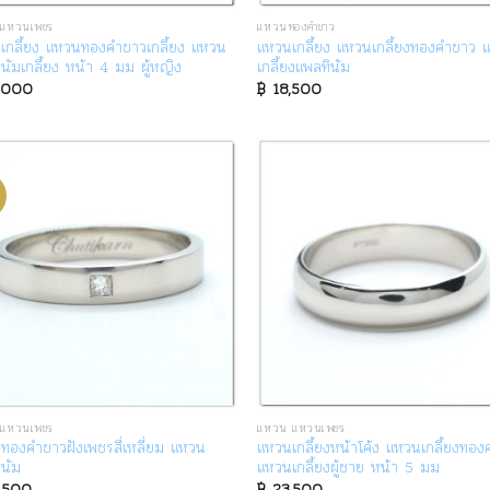
แหวนเพชร
แหวนทองคำขาว
เกลี้ยง แหวนทองคำขาวเกลี้ยง แหวน
แหวนเกลี้ยง แหวนเกลี้ยงทองคำขาว 
นัมเกลี้ยง หน้า 4 มม ผู้หญิง
เกลี้ยงแพลทินัม
,000
฿
18,500
แหวนเพชร
แหวน แหวนเพชร
ทองคำขาวฝังเพชรสี่เหลี่ยม แหวน
แหวนเกลี้ยงหน้าโค้ง แหวนเกลี้ยงทอ
ินัม
แหวนเกลี้ยงผู้ชาย หน้า 5 มม
,500
฿
23,500