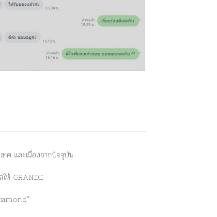
ศ และเนื่องจากปัจจุบัน
่งผลให้ GRANDE
Diamond"