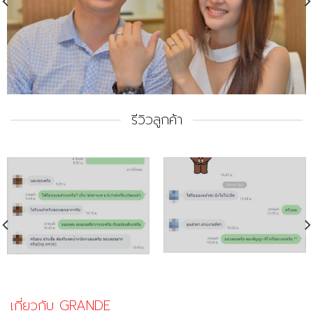
รีวิวลูกค้า
เกี่ยวกับ GRANDE