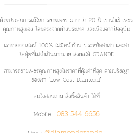
ด้วยประสบการณ์ในการขายเพชร มากกว่า 20 ปี เรานำเข้าเพชร
คุณภาพสูงเอง โดยตรงจากต่างประเทศ และเนื่องจากปัจจุบัน
เราขายออนไลน์ 100% ไม่มีหน้าร้าน ประหยัดค่าเช่า และค่า
โสหุ้ยที่ไม่จำเป็นมากมาย ส่งผลให้ GRANDE
สามารถขายเพชรคุณภาพสูงในราคาที่คุ้มค่าที่สุด ตามปรัชญา
ของเรา
"Low Cost Diamond"
สนใจสอบถาม สั่งซื้อสินค้า ได้ที่
083-544-6656
Mobile :
@diamondgrande