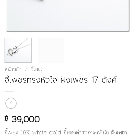
หน้าหลัก
/
จี้เพชร
จี้เพชรทรงหัวใจ ฝังเพชร 17 ตังค์
39,000
฿
จี้เพชร 18K white gold จี้ทองคำขาวทรงหัวใจ ฝังเพชร