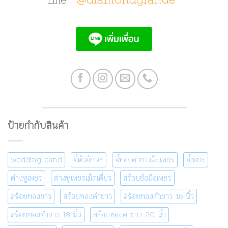
Line :
ป้ายกำกับสินค้า
wedding band
จี้ตัวอักษร
จี้ทองคำขาวฝังเพชร
จี้เพชร
ต่างหูเพชร
ต่างหูเพชรเม็ดเดี่ยว
สร้อยข้อมือเพชร
สร้อยทองขาว
สร้อยทองคำขาว
สร้อยทองคำขาว 16 นิ้ว
สร้อยทองคำขาว 18 นิ้ว
สร้อยทองคำขาว 20 นิ้ว