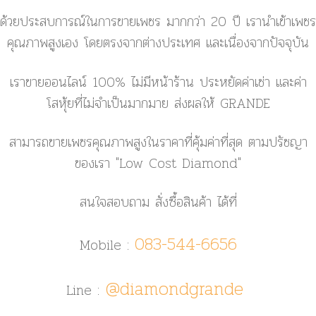
ด้วยประสบการณ์ในการขายเพชร มากกว่า 20 ปี เรานำเข้าเพชร
คุณภาพสูงเอง โดยตรงจากต่างประเทศ และเนื่องจากปัจจุบัน
เราขายออนไลน์ 100% ไม่มีหน้าร้าน ประหยัดค่าเช่า และค่า
โสหุ้ยที่ไม่จำเป็นมากมาย ส่งผลให้ GRANDE
สามารถขายเพชรคุณภาพสูงในราคาที่คุ้มค่าที่สุด ตามปรัชญา
ของเรา
"Low Cost Diamond"
สนใจสอบถาม สั่งซื้อสินค้า ได้ที่
083-544-6656
Mobile :
@diamondgrande
Line :