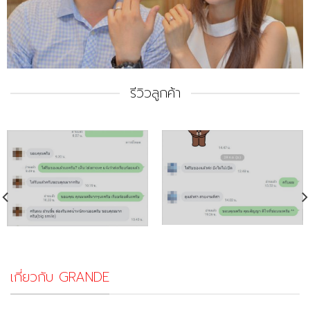
รีวิวลูกค้า
เกี่ยวกับ GRANDE