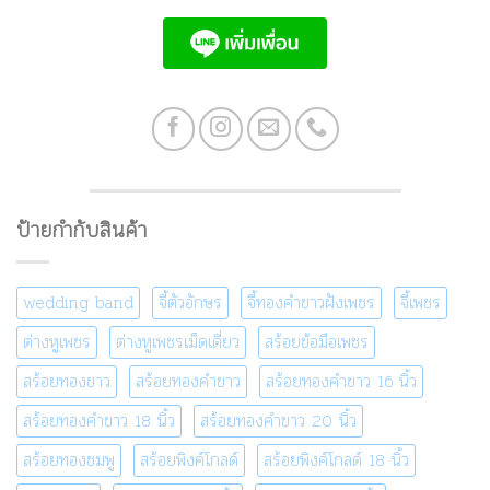
ป้ายกำกับสินค้า
wedding band
จี้ตัวอักษร
จี้ทองคำขาวฝังเพชร
จี้เพชร
ต่างหูเพชร
ต่างหูเพชรเม็ดเดี่ยว
สร้อยข้อมือเพชร
สร้อยทองขาว
สร้อยทองคำขาว
สร้อยทองคำขาว 16 นิ้ว
สร้อยทองคำขาว 18 นิ้ว
สร้อยทองคำขาว 20 นิ้ว
สร้อยทองชมพู
สร้อยพิงค์โกลด์
สร้อยพิงค์โกลด์ 18 นิ้ว