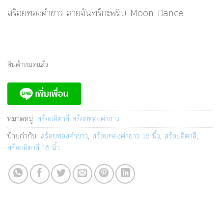
สร้อยทองคำขาว ลายจันทร์กะพริบ Moon Dance
สินค้าหมดแล้ว
หมวดหมู่:
สร้อยอิตาลี สร้อยทองคำขาว
ป้ายกำกับ:
สร้อยทองคำขาว
,
สร้อยทองคำขาว 16 นิ้ว
,
สร้อยอิตาลี
,
สร้อยอิตาลี 16 นิ้ว