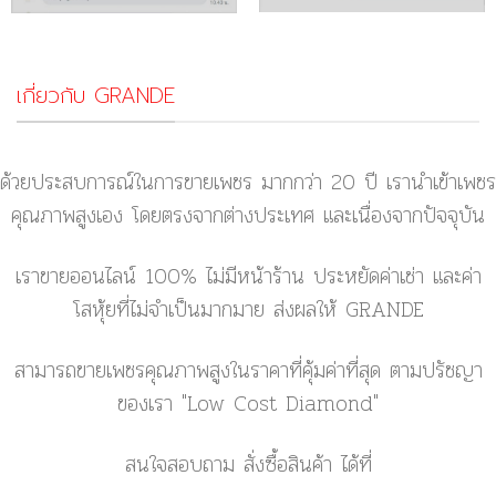
เกี่ยวกับ GRANDE
ด้วยประสบการณ์ในการขายเพชร มากกว่า 20 ปี เรานำเข้าเพชร
คุณภาพสูงเอง โดยตรงจากต่างประเทศ และเนื่องจากปัจจุบัน
เราขายออนไลน์ 100% ไม่มีหน้าร้าน ประหยัดค่าเช่า และค่า
โสหุ้ยที่ไม่จำเป็นมากมาย ส่งผลให้ GRANDE
สามารถขายเพชรคุณภาพสูงในราคาที่คุ้มค่าที่สุด ตามปรัชญา
ของเรา
"Low Cost Diamond"
สนใจสอบถาม สั่งซื้อสินค้า ได้ที่