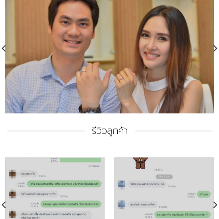
รีวิวลูกค้า