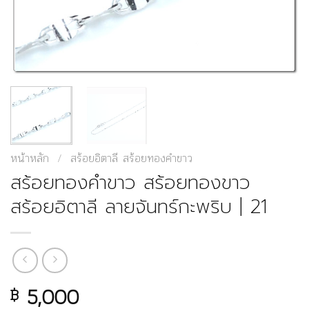
หน้าหลัก
/
สร้อยอิตาลี สร้อยทองคำขาว
สร้อยทองคำขาว สร้อยทองขาว
สร้อยอิตาลี ลายจันทร์กะพริบ | 21
5,000
฿