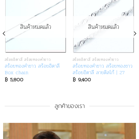
สินค้าหมดแล้ว
สินค้าหมดแล้ว
สร้อยอิตาลี สร้อยทองคำขาว
สร้อยอิตาลี สร้อยทองคำขาว
สร้อยทองคำขาว สร้อยอิตาลี
สร้อยทองคำขาว สร้อยทองขาว
Box chain
สร้อยอิตาลี ลายดิสโก้ | 27
฿
5,800
฿
9,400
ลูกค้าของเรา