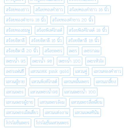
สร้อยทองขาว
สร้อยทองคำขาว
สร้อยทองคำขาว 16 นิ้ว
สร้อยทองคำขาว 18 นิ้ว
สร้อยทองคำขาว 20 นิ้ว
สร้อยทองชมพู
สร้อยพิงค์โกลด์
สร้อยพิงค์โกลด์ 18 นิ้ว
สร้อยอิตาลี
สร้อยอิตาลี 16 นิ้ว
สร้อยอิตาลี 18 นิ้ว
สร้อยอิตาลี 20 นิ้ว
สร้อยเพชร
เพชร
เพชรกลม
เพชรน้ำ 95
เพชรน้ำ 98
เพชรน้ำ 100
เพชรหัวใจ
เพชรแฟนซี
แหวน18K pink gold
แหวนคู่
แหวนทองคำขาว
แหวนผู้ชาย
แหวนพิงค์โกลด์
แหวนหมั้นเพชร
แหวนเกลี้ยง
แหวนเพชร
แหวนเพชรน้ำ98
แหวนเพชรน้ำ 100
แหวนเพชรผู้ชาย
แหวนเพชรล้อม
แหวนเพชรสี่เหลี่ยม
แหวนเพชรเม็ดเดี่ยว
แหวนแต่งงาน
แหวนแพลทินัม
โปรโมชั่นเพชร
โปรโมชั่นแหวนเพชร