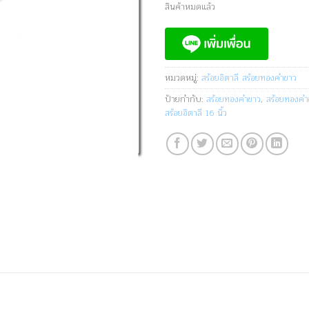
สินค้าหมดแล้ว
หมวดหมู่:
สร้อยอิตาลี สร้อยทองคำขาว
ป้ายกำกับ:
สร้อยทองคำขาว
,
สร้อยทองคำข
สร้อยอิตาลี 16 นิ้ว