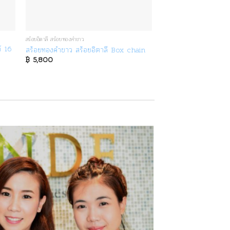
สร้อยอิตาลี สร้อยทองคำขาว
้ 16
สร้อยทองคำขาว สร้อยอิตาลี Box chain
฿
5,800