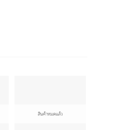
สินค้าหมดแล้ว