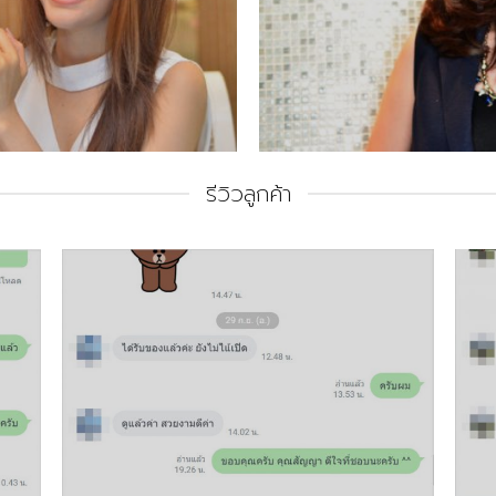
รีวิวลูกค้า