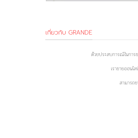
เกี่ยวกับ GRANDE
ด้วยประสบการณ์ในการขา
เราขายออนไลน์
สามารถขา