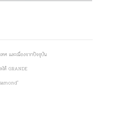
ศ และเนื่องจากปัจจุบัน
่งผลให้ GRANDE
Diamond"