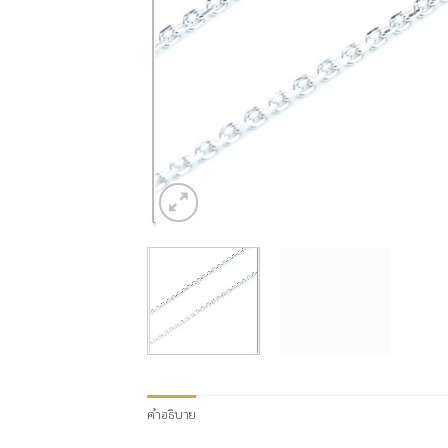
คำอธิบาย