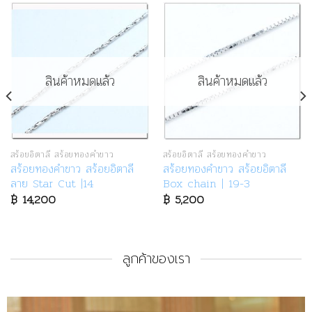
สินค้าหมดแล้ว
สินค้าหมดแล้ว
สร้อยอิตาลี สร้อยทองคำขาว
สร้อยอิตาลี สร้อยทองคำขาว
สร้อยทองคำขาว สร้อยอิตาลี
สร้อยทองคำขาว สร้อยอิตาลี
ลาย Star Cut |14
Box chain | 19-3
฿
14,200
฿
5,200
ลูกค้าของเรา