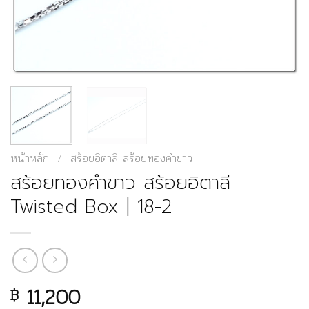
หน้าหลัก
/
สร้อยอิตาลี สร้อยทองคำขาว
สร้อยทองคำขาว สร้อยอิตาลี
Twisted Box | 18-2
11,200
฿