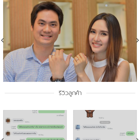
รีวิวลูกค้า