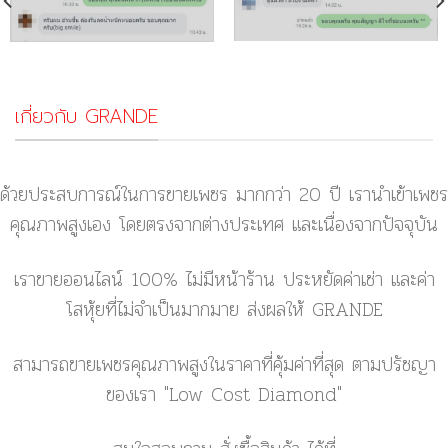
เกี่ยวกับ GRANDE
ด้วยประสบการณ์ในการขายเพชร มากกว่า 20 ปี เรานำเข้าเพชร
คุณภาพสูงเอง โดยตรงจากต่างประเทศ และเนื่องจากปัจจุบัน
เราขายออนไลน์ 100% ไม่มีหน้าร้าน ประหยัดค่าเช่า และค่า
โสหุ้ยที่ไม่จำเป็นมากมาย ส่งผลให้ GRANDE
สามารถขายเพชรคุณภาพสูงในราคาที่คุ้มค่าที่สุด ตามปรัชญา
ของเรา
"Low Cost Diamond"