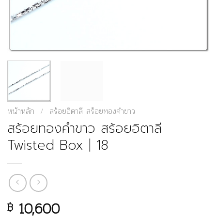
หน้าหลัก
/
สร้อยอิตาลี สร้อยทองคำขาว
สร้อยทองคำขาว สร้อยอิตาลี
Twisted Box | 18
10,600
฿