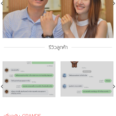
รีวิวลูกค้า