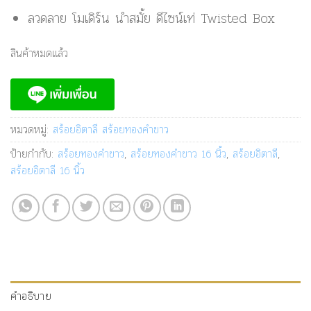
ลวดลาย โมเดิร์น นำสมั้ย ดีไซน์เท่ Twisted Box
สินค้าหมดแล้ว
หมวดหมู่:
สร้อยอิตาลี สร้อยทองคำขาว
ป้ายกำกับ:
สร้อยทองคำขาว
,
สร้อยทองคำขาว 16 นิ้ว
,
สร้อยอิตาลี
,
สร้อยอิตาลี 16 นิ้ว
คำอธิบาย