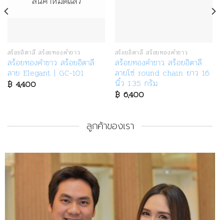
สินค้าหมดแล้ว
สร้อยอิตาลี สร้อยทองคำขาว
สร้อยอิตาลี สร้อยทองคำขาว
สร้อยทองคำขาว สร้อยอิตาลี
สร้อยทองคำขาว สร้อยอิตาลี
ลาย Elegant | GC-101
ลายโซ่ round chain ยาว 16
นิ้ว 1.35 กรัม
฿
4,400
฿
6,400
ลูกค้าของเรา