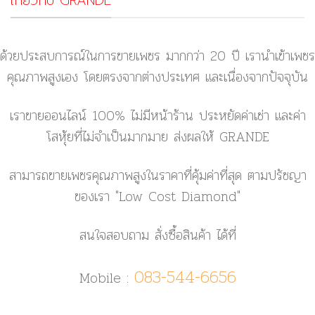
เกี่ยวกับ GRANDE
ด้วยประสบการณ์ในการขายเพชร มากกว่า 20 ปี เรานำเข้าเพชร
คุณภาพสูงเอง โดยตรงจากต่างประเทศ และเนื่องจากปัจจุบัน
เราขายออนไลน์ 100% ไม่มีหน้าร้าน ประหยัดค่าเช่า และค่า
โสหุ้ยที่ไม่จำเป็นมากมาย ส่งผลให้ GRANDE
สามารถขายเพชรคุณภาพสูงในราคาที่คุ้มค่าที่สุด ตามปรัชญา
ของเรา
"Low Cost Diamond"
สนใจสอบถาม สั่งซื้อสินค้า ได้ที่
083-544-6656
Mobile :