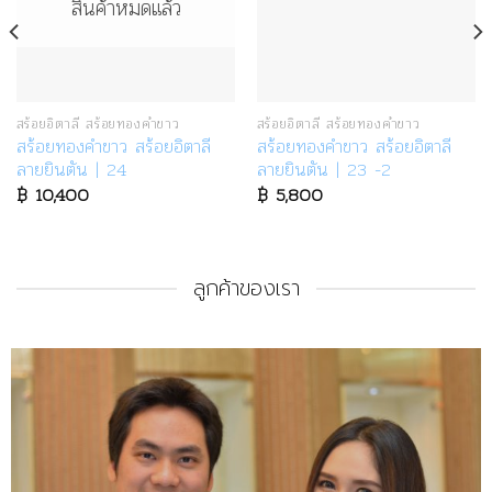
สินค้าหมดแล้ว
สร้อยอิตาลี สร้อยทองคำขาว
สร้อยอิตาลี สร้อยทองคำขาว
สร้อยทองคำขาว สร้อยอิตาลี
สร้อยทองคำขาว สร้อยอิตาลี
ลายยินตัน | 24
ลายยินตัน | 23 -2
฿
10,400
฿
5,800
ลูกค้าของเรา