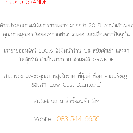
เกี่ยวกับ GRANDE
ด้วยประสบการณ์ในการขายเพชร มากกว่า 20 ปี เรานำเข้าเพชร
คุณภาพสูงเอง โดยตรงจากต่างประเทศ และเนื่องจากปัจจุบัน
เราขายออนไลน์ 100% ไม่มีหน้าร้าน ประหยัดค่าเช่า และค่า
โสหุ้ยที่ไม่จำเป็นมากมาย ส่งผลให้ GRANDE
สามารถขายเพชรคุณภาพสูงในราคาที่คุ้มค่าที่สุด ตามปรัชญา
ของเรา
"Low Cost Diamond"
สนใจสอบถาม สั่งซื้อสินค้า ได้ที่
083-544-6656
Mobile :