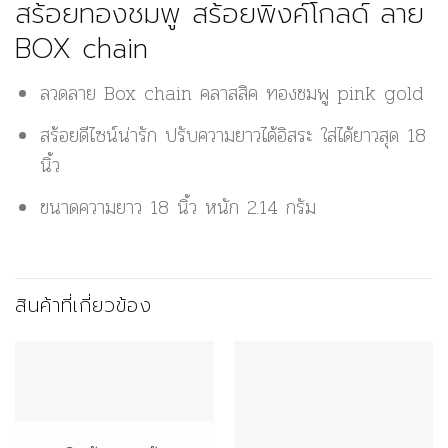
สร้อยทองชมพู สร้อยพิงค์โกลด์ ลาย
BOX chain
ลวดลาย Box chain คลาสสิค ทองชมพู pink gold
สร้อยดีไซน์น่ารัก ปรับความยาวได้อิสระ ใส่ได้ยาวสุด 18
นิ้ว
ขนาดความยาว 18 นิ้ว หนัก 2.14 กรัม
สินค้าที่เกี่ยวข้อง