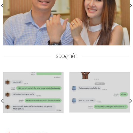
รีวิวลูกค้า