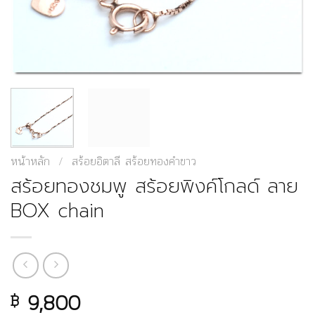
หน้าหลัก
/
สร้อยอิตาลี สร้อยทองคำขาว
สร้อยทองชมพู สร้อยพิงค์โกลด์ ลาย
BOX chain
9,800
฿