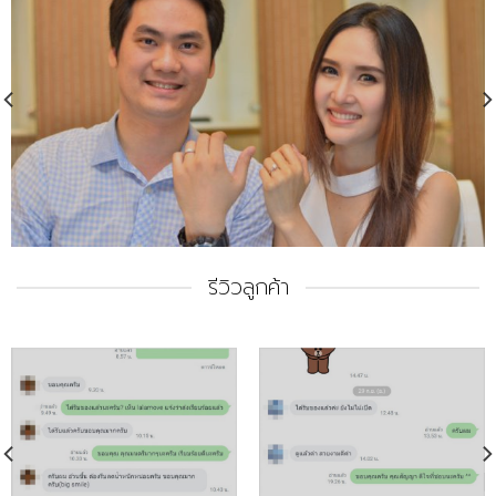
รีวิวลูกค้า