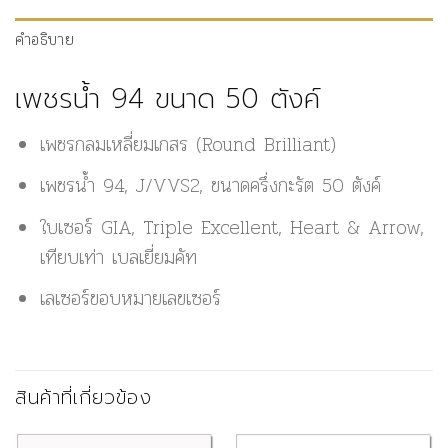
คำอธิบาย
เพชรน้ำ 94 ขนาด 50 ตังค์
เพชรกลมเหลี่ยมเกสร (Round Brilliant)
เพชรน้ำ 94, J/VVS2, ขนาดครึ่งกะรัต 50 ตังค์
ใบเซอร์ GIA, Triple Excellent, Heart & Arrow,
เทียบเท่า เบลเยี่ยมคัท
เลเซอร์ขอบหมายเลขเซอร์
สินค้าที่เกี่ยวข้อง