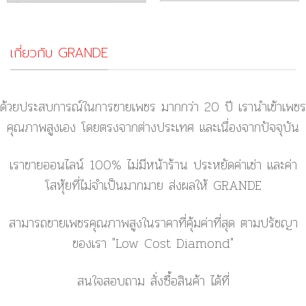
เกี่ยวกับ GRANDE
ด้วยประสบการณ์ในการขายเพชร มากกว่า 20 ปี เรานำเข้าเพชร
คุณภาพสูงเอง โดยตรงจากต่างประเทศ และเนื่องจากปัจจุบัน
เราขายออนไลน์ 100% ไม่มีหน้าร้าน ประหยัดค่าเช่า และค่า
โสหุ้ยที่ไม่จำเป็นมากมาย ส่งผลให้ GRANDE
สามารถขายเพชรคุณภาพสูงในราคาที่คุ้มค่าที่สุด ตามปรัชญา
ของเรา
"Low Cost Diamond"
สนใจสอบถาม สั่งซื้อสินค้า ได้ที่