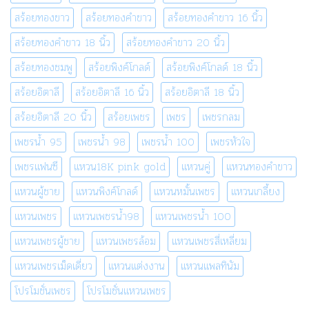
สร้อยทองขาว
สร้อยทองคำขาว
สร้อยทองคำขาว 16 นิ้ว
สร้อยทองคำขาว 18 นิ้ว
สร้อยทองคำขาว 20 นิ้ว
สร้อยทองชมพู
สร้อยพิงค์โกลด์
สร้อยพิงค์โกลด์ 18 นิ้ว
สร้อยอิตาลี
สร้อยอิตาลี 16 นิ้ว
สร้อยอิตาลี 18 นิ้ว
สร้อยอิตาลี 20 นิ้ว
สร้อยเพชร
เพชร
เพชรกลม
เพชรน้ำ 95
เพชรน้ำ 98
เพชรน้ำ 100
เพชรหัวใจ
เพชรแฟนซี
แหวน18K pink gold
แหวนคู่
แหวนทองคำขาว
แหวนผู้ชาย
แหวนพิงค์โกลด์
แหวนหมั้นเพชร
แหวนเกลี้ยง
แหวนเพชร
แหวนเพชรน้ำ98
แหวนเพชรน้ำ 100
แหวนเพชรผู้ชาย
แหวนเพชรล้อม
แหวนเพชรสี่เหลี่ยม
แหวนเพชรเม็ดเดี่ยว
แหวนแต่งงาน
แหวนแพลทินัม
โปรโมชั่นเพชร
โปรโมชั่นแหวนเพชร