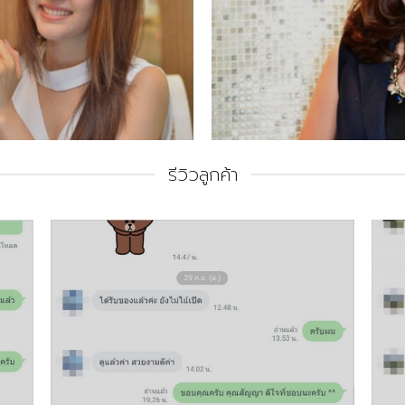
รีวิวลูกค้า