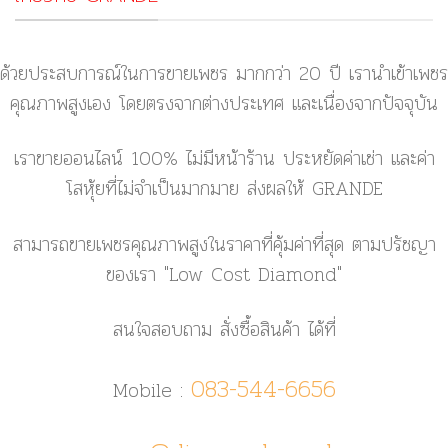
ด้วยประสบการณ์ในการขายเพชร มากกว่า 20 ปี เรานำเข้าเพชร
คุณภาพสูงเอง โดยตรงจากต่างประเทศ และเนื่องจากปัจจุบัน
เราขายออนไลน์ 100% ไม่มีหน้าร้าน ประหยัดค่าเช่า และค่า
โสหุ้ยที่ไม่จำเป็นมากมาย ส่งผลให้ GRANDE
สามารถขายเพชรคุณภาพสูงในราคาที่คุ้มค่าที่สุด ตามปรัชญา
ของเรา
"Low Cost Diamond"
สนใจสอบถาม สั่งซื้อสินค้า ได้ที่
083-544-6656
Mobile :