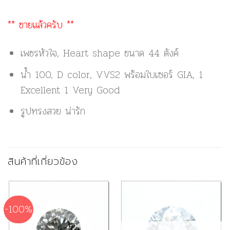
** ขายแล้วครับ **
เพชรหัวใจ, Heart shape ขนาด
44
ตังค์
น้ำ 100, D color
, VVS2 พร้อมใบเซอร์ GIA, 1
Excellent 1 Very Good
รูปทรงสวย น่ารัก
สินค้าที่เกี่ยวข้อง
-100%