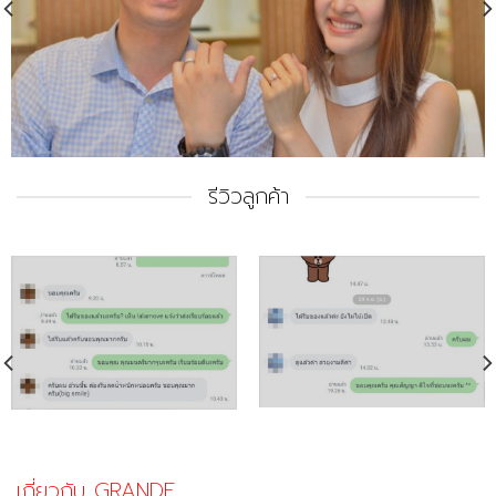
รีวิวลูกค้า
เกี่ยวกับ GRANDE