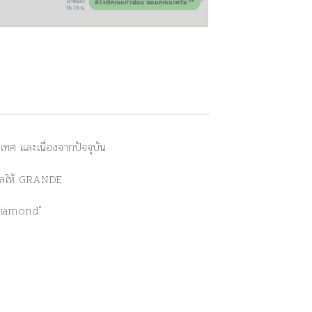
ศ และเนื่องจากปัจจุบัน
่งผลให้ GRANDE
Diamond"