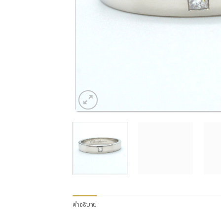
คำอธิบาย