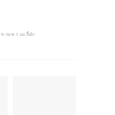
ชาย ขนาด 5 มม ขึ้นไป