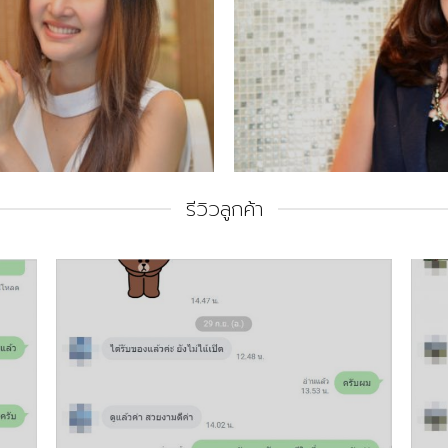
รีวิวลูกค้า