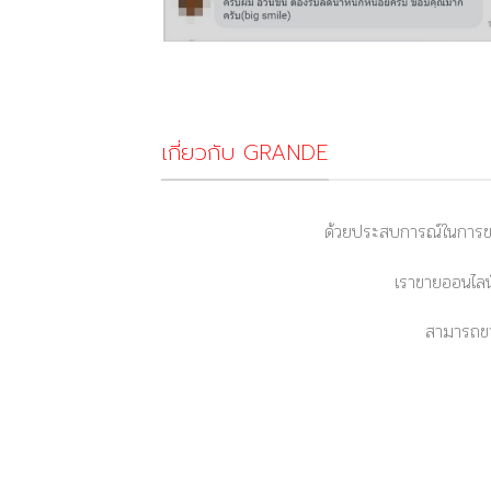
เกี่ยวกับ GRANDE
ด้วยประสบการณ์ในการขา
เราขายออนไลน์
สามารถขา