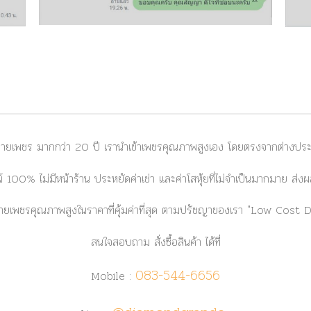
ยเพชร มากกว่า 20 ปี เรานำเข้าเพชรคุณภาพสูงเอง โดยตรงจากต่างประเท
 100% ไม่มีหน้าร้าน ประหยัดค่าเช่า และค่าโสหุ้ยที่ไม่จำเป็นมากมาย ส
ยเพชรคุณภาพสูงในราคาที่คุ้มค่าที่สุด ตามปรัชญาของเรา
"Low Cost 
สนใจสอบถาม สั่งซื้อสินค้า ได้ที่
083-544-6656
Mobile :