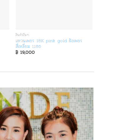
สินค้าอื่นๆ
แหวนเพชร 18K pink gold ฝังเพชร
สี่เหลี่ยม 1186
฿
19,000