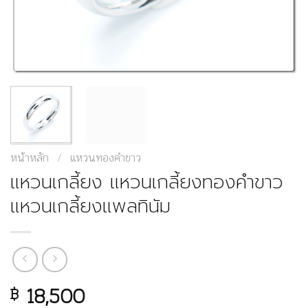
หน้าหลัก
/
แหวนทองคำขาว
แหวนเกลี้ยง แหวนเกลี้ยงทองคำขาว
แหวนเกลี้ยงแพลทินัม
18,500
฿