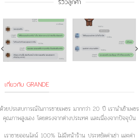
รีวิวลูกค้า
เกี่ยวกับ GRANDE
ด้วยประสบการณ์ในการขายเพชร มากกว่า 20 ปี เรานำเข้าเพชร
คุณภาพสูงเอง โดยตรงจากต่างประเทศ และเนื่องจากปัจจุบัน
เราขายออนไลน์ 100% ไม่มีหน้าร้าน ประหยัดค่าเช่า และค่า