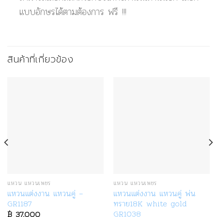
แบบอักษรได้ตามต้องการ ฟรี !!!
สินค้าที่เกี่ยวข้อง
แหวน แหวนเพชร
แหวน แหวนเพชร
แหวนแต่งงาน แหวนคู่ –
แหวนแต่งงาน แหวนคู่ พ่น
GR1187
ทราย18K white gold
GR1038
฿
37,000