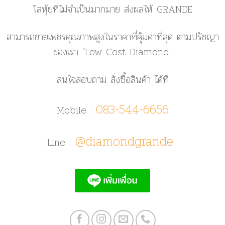
โสหุ้ยที่ไม่จำเป็นมากมาย ส่งผลให้ GRANDE
สามารถขายเพชรคุณภาพสูงในราคาที่คุ้มค่าที่สุด ตามปรัชญา
ของเรา
"Low Cost Diamond"
สนใจสอบถาม สั่งซื้อสินค้า ได้ที่
083-544-6656
Mobile :
@diamondgrande
Line :