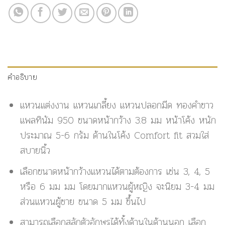
คำอธิบาย
แหวนแต่งงาน แหวนเกลี้ยง แหวนปลอกมีด ทองคำขาว
แพลทินัม 950 ขนาดหน้ากว้าง 3.8 มม หน้าโค้ง หนัก
ประมาณ 5-6 กรัม ด้านในโค้ง Comfort fit สวมใส่
สบายนิ้ว
เลือกขนาดหน้ากว้างแหวนได้ตามต้องการ เช่น 3, 4, 5
หรือ 6 มม มม โดยมากแหวนผู้หญิง จะนิยม 3-4 มม
ส่วนแหวนผู้ชาย ขนาด 5 มม ขึ้นไป
สามารถเลือกสลักตัวอักษรได้ทั้งด้านในด้านนอก เลือก