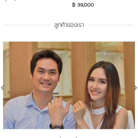
฿
39,000
ลูกค้าของเรา