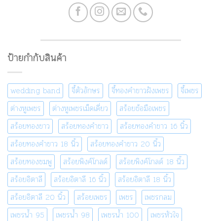
ป้ายกำกับสินค้า
wedding band
จี้ตัวอักษร
จี้ทองคำขาวฝังเพชร
จี้เพชร
ต่างหูเพชร
ต่างหูเพชรเม็ดเดี่ยว
สร้อยข้อมือเพชร
สร้อยทองขาว
สร้อยทองคำขาว
สร้อยทองคำขาว 16 นิ้ว
สร้อยทองคำขาว 18 นิ้ว
สร้อยทองคำขาว 20 นิ้ว
สร้อยทองชมพู
สร้อยพิงค์โกลด์
สร้อยพิงค์โกลด์ 18 นิ้ว
สร้อยอิตาลี
สร้อยอิตาลี 16 นิ้ว
สร้อยอิตาลี 18 นิ้ว
สร้อยอิตาลี 20 นิ้ว
สร้อยเพชร
เพชร
เพชรกลม
เพชรน้ำ 95
เพชรน้ำ 98
เพชรน้ำ 100
เพชรหัวใจ