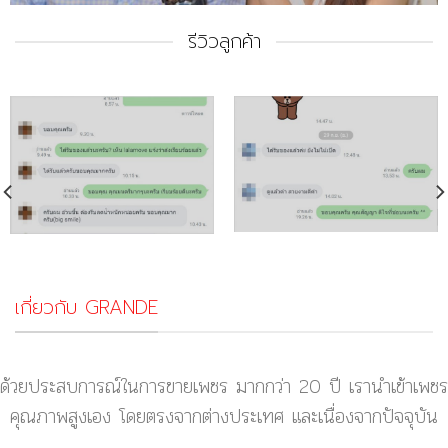
รีวิวลูกค้า
เกี่ยวกับ GRANDE
ด้วยประสบการณ์ในการขายเพชร มากกว่า 20 ปี เรานำเข้าเพชร
คุณภาพสูงเอง โดยตรงจากต่างประเทศ และเนื่องจากปัจจุบัน