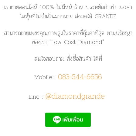
เราขายออนไลน์ 100% ไม่มีหน้าร้าน ประหยัดค่าเช่า และค่า
โสหุ้ยที่ไม่จำเป็นมากมาย ส่งผลให้ GRANDE
สามารถขายเพชรคุณภาพสูงในราคาที่คุ้มค่าที่สุด ตามปรัชญา
ของเรา
"Low Cost Diamond"
สนใจสอบถาม สั่งซื้อสินค้า ได้ที่
083-544-6656
Mobile :
@diamondgrande
Line :