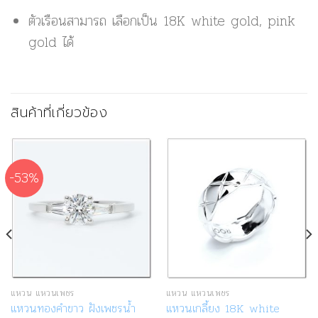
ตัวเรือนสามารถ เลือกเป็น 18K white gold, pink
gold ได้
สินค้าที่เกี่ยวข้อง
-53%
แหวน แหวนเพชร
แหวน แหวนเพชร
แหวนทองคำขาว ฝังเพชรน้ำ
แหวนเกลี้ยง 18K white