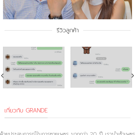
รีวิวลูกค้า
เกี่ยวกับ GRANDE
ด้วยประสบการณ์ในการขายเพชร มากกว่า 20 ปี เรานำเข้าเพชร