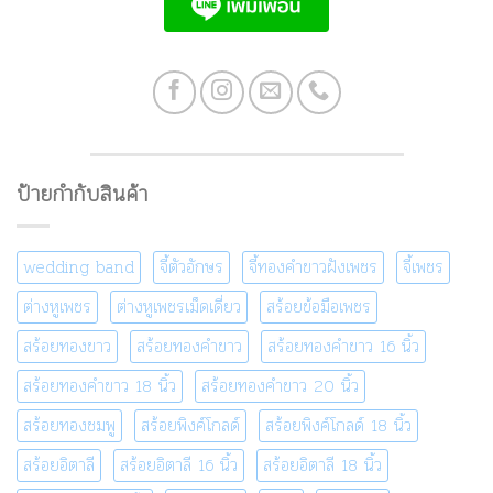
ป้ายกำกับสินค้า
wedding band
จี้ตัวอักษร
จี้ทองคำขาวฝังเพชร
จี้เพชร
ต่างหูเพชร
ต่างหูเพชรเม็ดเดี่ยว
สร้อยข้อมือเพชร
สร้อยทองขาว
สร้อยทองคำขาว
สร้อยทองคำขาว 16 นิ้ว
สร้อยทองคำขาว 18 นิ้ว
สร้อยทองคำขาว 20 นิ้ว
สร้อยทองชมพู
สร้อยพิงค์โกลด์
สร้อยพิงค์โกลด์ 18 นิ้ว
สร้อยอิตาลี
สร้อยอิตาลี 16 นิ้ว
สร้อยอิตาลี 18 นิ้ว