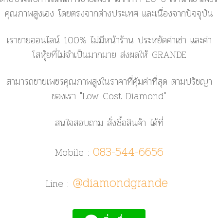
คุณภาพสูงเอง โดยตรงจากต่างประเทศ และเนื่องจากปัจจุบัน
เราขายออนไลน์ 100% ไม่มีหน้าร้าน ประหยัดค่าเช่า และค่า
โสหุ้ยที่ไม่จำเป็นมากมาย ส่งผลให้ GRANDE
สามารถขายเพชรคุณภาพสูงในราคาที่คุ้มค่าที่สุด ตามปรัชญา
ของเรา
"Low Cost Diamond"
สนใจสอบถาม สั่งซื้อสินค้า ได้ที่
083-544-6656
Mobile :
@diamondgrande
Line :