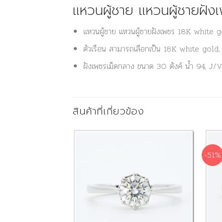
แหวนผู้ชาย แหวนผู้ชายฝั
แหวนผู้ชาย แหวนผู้ชายฝังเพชร 18K white 
ตัวเรือน สามารถเลือกเป็น 18K white gol
ฝังเพชรเม็ดกลาง ขนาด 30 ตังค์ น้ำ 94, J/
สินค้าที่เกี่ยวข้อง
-51%