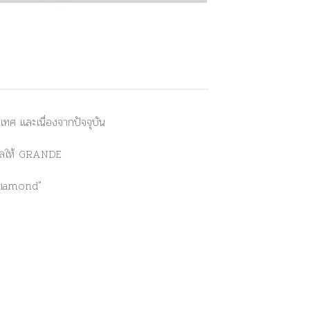
ศ และเนื่องจากปัจจุบัน
่งผลให้ GRANDE
Diamond"