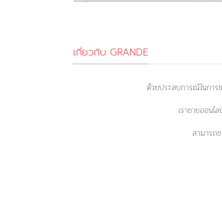
เกี่ยวกับ GRANDE
ด้วยประสบการณ์ในการขา
เราขายออนไลน์
สามารถขา