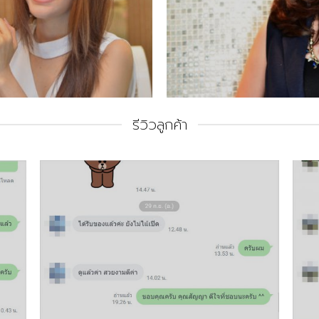
รีวิวลูกค้า