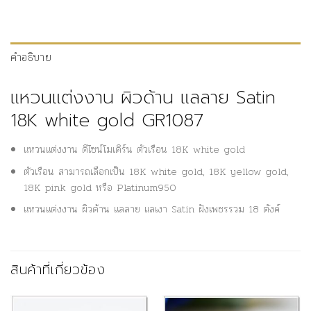
คำอธิบาย
แหวนแต่งงาน ผิวด้าน แลลาย Satin
18K white gold GR1087
แหวนแต่งงาน ดีไซน์โมเดิร์น ตัวเรือน 18K white gold
ตัวเรือน สามารถเลือกเป็น 18K white gold, 18K yellow gold,
18K pink gold หรือ Platinum950
แหวนแต่งงาน ผิวด้าน แลลาย แลเงา Satin ฝังเพชรรวม 18 ตังค์
สินค้าที่เกี่ยวข้อง