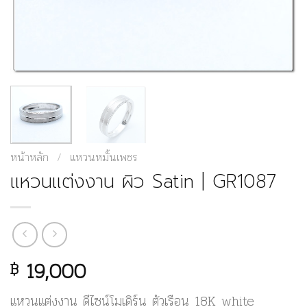
หน้าหลัก
/
แหวนหมั้นเพชร
แหวนแต่งงาน ผิว Satin | GR1087
19,000
฿
แหวนแต่งงาน ดีไซน์โมเดิร์น ตัวเรือน 18K white