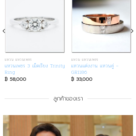
แหวน แหวนเพชร
แหวน แหวนเพชร
แหวนเพชร 3 เม็ดเรียง Trinity
แหวนแต่งงาน แหวนคู่ –
Ring
GR1186
฿
58,000
฿
33,000
ลูกค้าของเรา