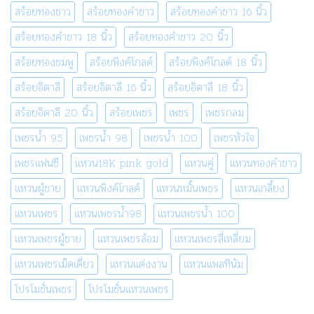
สร้อยทองขาว
สร้อยทองคำขาว
สร้อยทองคำขาว 16 นิ้ว
สร้อยทองคำขาว 18 นิ้ว
สร้อยทองคำขาว 20 นิ้ว
สร้อยทองชมพู
สร้อยพิงค์โกลด์
สร้อยพิงค์โกลด์ 18 นิ้ว
สร้อยอิตาลี
สร้อยอิตาลี 16 นิ้ว
สร้อยอิตาลี 18 นิ้ว
สร้อยอิตาลี 20 นิ้ว
สร้อยเพชร
เพชร
เพชรกลม
เพชรน้ำ 95
เพชรน้ำ 98
เพชรน้ำ 100
เพชรหัวใจ
เพชรแฟนซี
แหวน18K pink gold
แหวนคู่
แหวนทองคำขาว
แหวนผู้ชาย
แหวนพิงค์โกลด์
แหวนหมั้นเพชร
แหวนเกลี้ยง
แหวนเพชร
แหวนเพชรน้ำ98
แหวนเพชรน้ำ 100
แหวนเพชรผู้ชาย
แหวนเพชรล้อม
แหวนเพชรสี่เหลี่ยม
แหวนเพชรเม็ดเดี่ยว
แหวนแต่งงาน
แหวนแพลทินัม
โปรโมชั่นเพชร
โปรโมชั่นแหวนเพชร