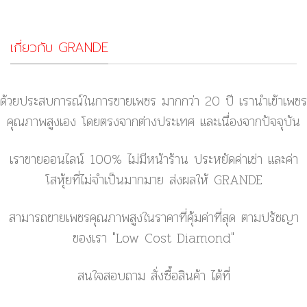
เกี่ยวกับ GRANDE
ด้วยประสบการณ์ในการขายเพชร มากกว่า 20 ปี เรานำเข้าเพชร
คุณภาพสูงเอง โดยตรงจากต่างประเทศ และเนื่องจากปัจจุบัน
เราขายออนไลน์ 100% ไม่มีหน้าร้าน ประหยัดค่าเช่า และค่า
โสหุ้ยที่ไม่จำเป็นมากมาย ส่งผลให้ GRANDE
สามารถขายเพชรคุณภาพสูงในราคาที่คุ้มค่าที่สุด ตามปรัชญา
ของเรา
"Low Cost Diamond"
สนใจสอบถาม สั่งซื้อสินค้า ได้ที่