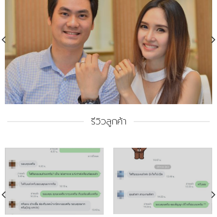
รีวิวลูกค้า