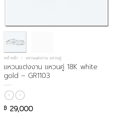
หน้าหลัก
/
แหวนแต่งงาน แหวนคู่
แหวนแต่งงาน แหวนคู่ 18K white
gold – GR1103
29,000
฿