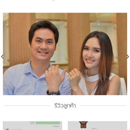
รีวิวลูกค้า