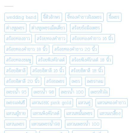
wedding band
จี้ตัวอักษร
จี้ทองคำขาวฝังเพชร
จี้เพชร
ต่างหูเพชร
ต่างหูเพชรเม็ดเดี่ยว
สร้อยข้อมือเพชร
สร้อยทองขาว
สร้อยทองคำขาว
สร้อยทองคำขาว 16 นิ้ว
สร้อยทองคำขาว 18 นิ้ว
สร้อยทองคำขาว 20 นิ้ว
สร้อยทองชมพู
สร้อยพิงค์โกลด์
สร้อยพิงค์โกลด์ 18 นิ้ว
สร้อยอิตาลี
สร้อยอิตาลี 16 นิ้ว
สร้อยอิตาลี 18 นิ้ว
สร้อยอิตาลี 20 นิ้ว
สร้อยเพชร
เพชร
เพชรกลม
เพชรน้ำ 95
เพชรน้ำ 98
เพชรน้ำ 100
เพชรหัวใจ
เพชรแฟนซี
แหวน18K pink gold
แหวนคู่
แหวนทองคำขาว
แหวนผู้ชาย
แหวนพิงค์โกลด์
แหวนหมั้นเพชร
แหวนเกลี้ยง
แหวนเพชร
แหวนเพชรน้ำ98
แหวนเพชรน้ำ 100