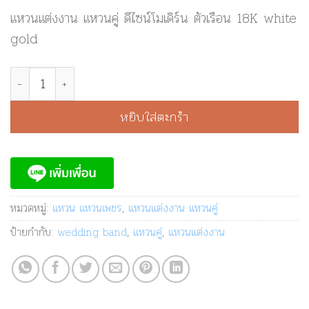
แหวนแต่งงาน แหวนคู่ ดีไซน์โมเดิร์น ตัวเรือน 18K white
gold
จำนวน แหวนแต่งงาน แหวนคู่ 18K white gold - GR1103 ชิ้
หยิบใส่ตะกร้า
หมวดหมู่:
แหวน แหวนเพชร
,
แหวนแต่งงาน แหวนคู่
ป้ายกำกับ:
wedding band
,
แหวนคู่
,
แหวนแต่งงาน