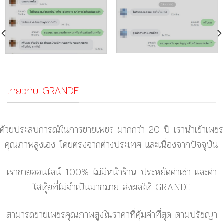
เกี่ยวกับ GRANDE
ด้วยประสบการณ์ในการขายเพชร มากกว่า 20 ปี เรานำเข้าเพชร
คุณภาพสูงเอง โดยตรงจากต่างประเทศ และเนื่องจากปัจจุบัน
เราขายออนไลน์ 100% ไม่มีหน้าร้าน ประหยัดค่าเช่า และค่า
โสหุ้ยที่ไม่จำเป็นมากมาย ส่งผลให้ GRANDE
สามารถขายเพชรคุณภาพสูงในราคาที่คุ้มค่าที่สุด ตามปรัชญา