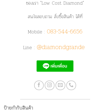
ของเรา
"Low Cost Diamond"
สนใจสอบถาม สั่งซื้อสินค้า ได้ที่
083-544-6656
Mobile :
@diamondgrande
Line :
ป้ายกำกับสินค้า