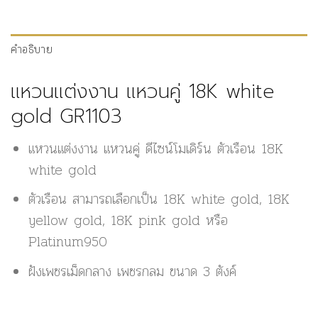
คำอธิบาย
แหวนแต่งงาน แหวนคู่ 18K white
gold GR1103
แหวนแต่งงาน แหวนคู่ ดีไซน์โมเดิร์น ตัวเรือน 18K
white gold
ตัวเรือน สามารถเลือกเป็น 18K white gold, 18K
yellow gold, 18K pink gold หรือ
Platinum950
ฝังเพชรเม็ดกลาง เพชรกลม ขนาด 3 ตังค์