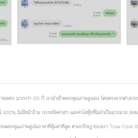
ยเพชร มากกว่า 20 ปี เรานำเข้าเพชรคุณภาพสูงเอง โดยตรงจากต่างประเท
 100% ไม่มีหน้าร้าน ประหยัดค่าเช่า และค่าโสหุ้ยที่ไม่จำเป็นมากมาย ส
ยเพชรคุณภาพสูงในราคาที่คุ้มค่าที่สุด ตามปรัชญาของเรา
"Low Cost 