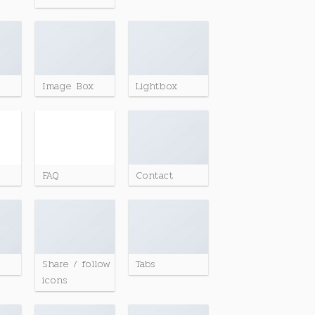
Image Box
Lightbox
FAQ
Contact
Share / follow
Tabs
icons