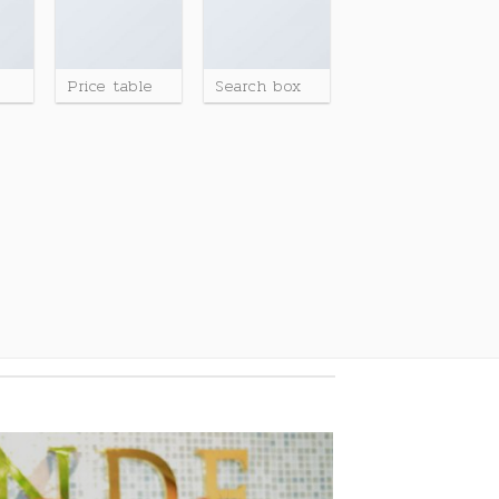
Price table
Search box