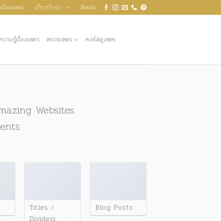
เรื่องเพชร
เกี่ยวกับเรา
ติดต่อ
ความรู้เรื่องเพชร
ตรวจเพชร
คอร์สดูเพชร
mazing Websites.
ents.
Titles /
Blog Posts
Dividers