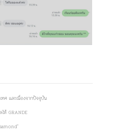
ศ และเนื่องจากปัจจุบัน
่งผลให้ GRANDE
Diamond"