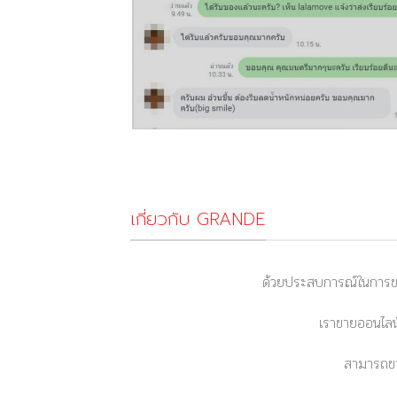
เกี่ยวกับ GRANDE
ด้วยประสบการณ์ในการขา
เราขายออนไลน์
สามารถขา