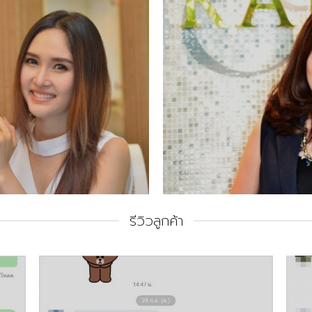
รีวิวลูกค้า